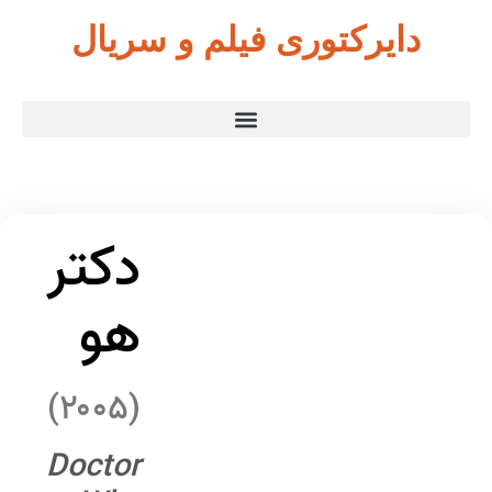
دایرکتوری فیلم و سریال
دکتر
هو
(۲۰۰۵)
Doctor