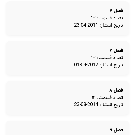
فصل ۶
تعداد قسمت: ۱۳
تاریخ انتشار: 2011-04-23
فصل ۷
تعداد قسمت: ۱۳
تاریخ انتشار: 2012-09-01
فصل ۸
تعداد قسمت: ۱۲
تاریخ انتشار: 2014-08-23
فصل ۹