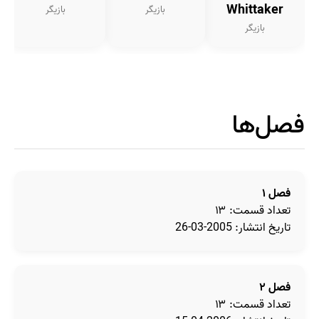
Whittaker
بازیگر
بازیگر
بازیگر
فصل‌ها
فصل ۱
تعداد قسمت: ۱۳
تاریخ انتشار: 2005-03-26
فصل ۲
تعداد قسمت: ۱۳