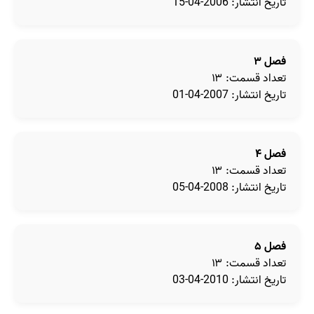
تاریخ انتشار: 2006-04-15
فصل ۳
تعداد قسمت: ۱۳
تاریخ انتشار: 2007-04-01
فصل ۴
تعداد قسمت: ۱۳
تاریخ انتشار: 2008-04-05
فصل ۵
تعداد قسمت: ۱۳
تاریخ انتشار: 2010-04-03