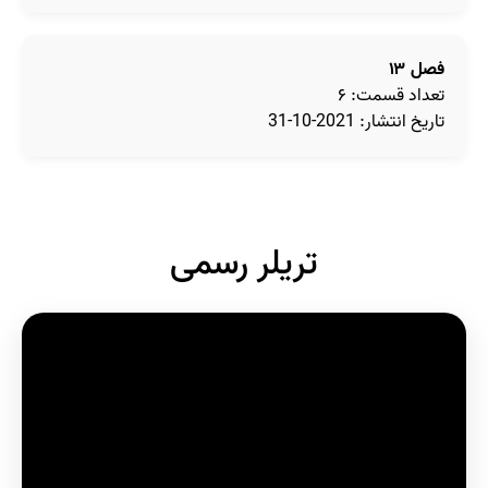
فصل ۱۳
تعداد قسمت: ۶
تاریخ انتشار: 2021-10-31
تریلر رسمی