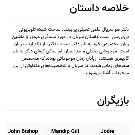
خلاصه داستان
دکتر هو سریال علمی تخیلی پر بیننده ساخت شبکه تلویزیونی
بی‌بی‌سی است. داستان سریال در مورد مسافری مرموز با ماشین
زمان مخصوص خود به نام دکتر است. «دکتر» از نژاد ارباب زمان
است، موجوداتی تخیلی مانند انسان اما ساکن کره‌ای دیگر به نام
گالیفری هستند. اربابان زمان موجوداتی بودند که متخصص
سفرهای زمانی شدند. در سریال با شخصیت‌های متفاوتی از این
موجودات آشنا می‌شویم.
بازیگران
John Bishop
Mandip Gill
Jodie