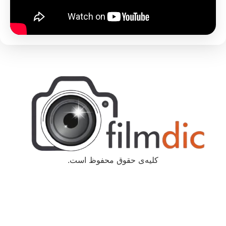
کلیه‌ی حقوق محفوظ است.