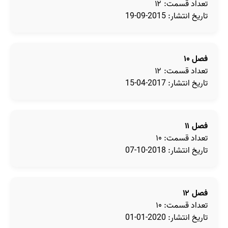
تعداد قسمت: ۱۲
تاریخ انتشار: 2015-09-19
فصل ۱۰
تعداد قسمت: ۱۲
تاریخ انتشار: 2017-04-15
فصل ۱۱
تعداد قسمت: ۱۰
تاریخ انتشار: 2018-10-07
فصل ۱۲
تعداد قسمت: ۱۰
تاریخ انتشار: 2020-01-01