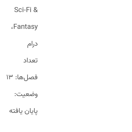
Sci-Fi &
Fantasy،
درام
تعداد
فصل‌ها: ۱۳
وضعیت:
پایان یافته