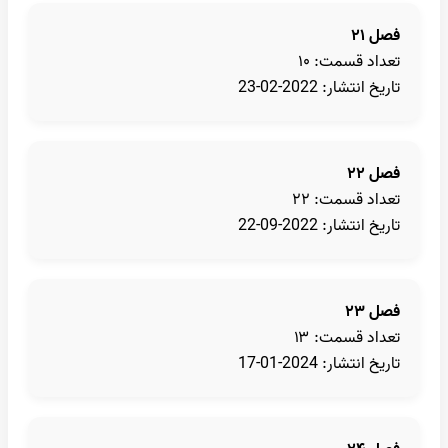
فصل ۲۱
تعداد قسمت: ۱۰
تاریخ انتشار: 2022-02-23
فصل ۲۲
تعداد قسمت: ۲۲
تاریخ انتشار: 2022-09-22
فصل ۲۳
تعداد قسمت: ۱۳
تاریخ انتشار: 2024-01-17