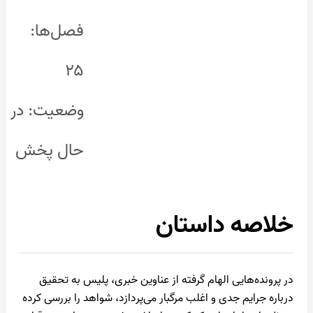
فصل‌ها:
۲۵
وضعیت: در
حال پخش
خلاصه داستان
در پرونده‌هایی الهام گرفته از عناوین خبری، پلیس به تحقیق
درباره جرایم جدی و اغلب مرگبار می‌پردازد، شواهد را بررسی کرده