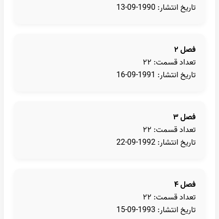
تاریخ انتشار: 1990-09-13
فصل ۲
تعداد قسمت: ۲۲
تاریخ انتشار: 1991-09-16
فصل ۳
تعداد قسمت: ۲۲
تاریخ انتشار: 1992-09-22
فصل ۴
تعداد قسمت: ۲۲
تاریخ انتشار: 1993-09-15