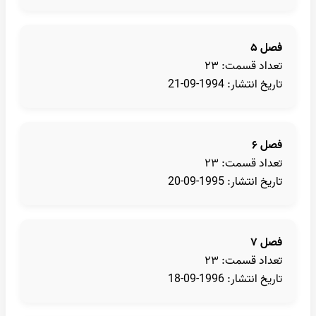
فصل ۵
تعداد قسمت: ۲۳
تاریخ انتشار: 1994-09-21
فصل ۶
تعداد قسمت: ۲۳
تاریخ انتشار: 1995-09-20
فصل ۷
تعداد قسمت: ۲۳
تاریخ انتشار: 1996-09-18