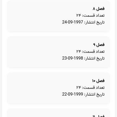
فصل ۸
تعداد قسمت: ۲۴
تاریخ انتشار: 1997-09-24
فصل ۹
تعداد قسمت: ۲۴
تاریخ انتشار: 1998-09-23
فصل ۱۰
تعداد قسمت: ۲۴
تاریخ انتشار: 1999-09-22
فصل ۱۱