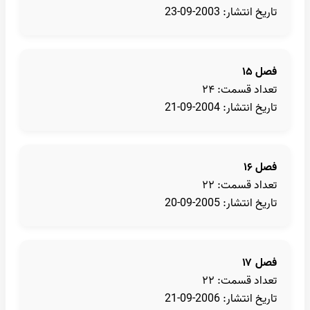
تاریخ انتشار: 2003-09-23
فصل ۱۵
تعداد قسمت: ۲۴
تاریخ انتشار: 2004-09-21
فصل ۱۶
تعداد قسمت: ۲۲
تاریخ انتشار: 2005-09-20
فصل ۱۷
تعداد قسمت: ۲۲
تاریخ انتشار: 2006-09-21