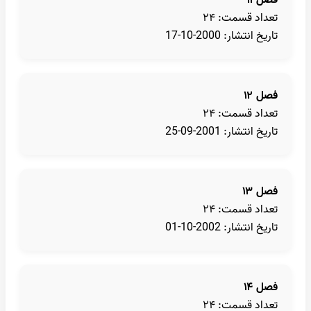
تعداد قسمت: ۲۴
تاریخ انتشار: 2000-10-17
فصل ۱۲
تعداد قسمت: ۲۴
تاریخ انتشار: 2001-09-25
فصل ۱۳
تعداد قسمت: ۲۴
تاریخ انتشار: 2002-10-01
فصل ۱۴
تعداد قسمت: ۲۴