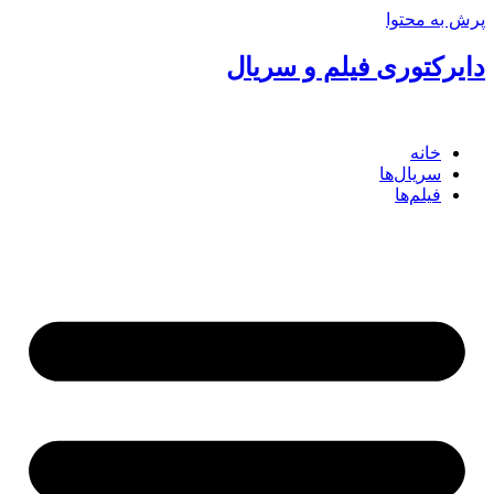
پرش به محتوا
دایرکتوری فیلم و سریال
خانه
سریال‌ها
فیلم‌ها