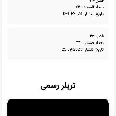
فصل ۲۴
تعداد قسمت: ۲۲
تاریخ انتشار: 2024-10-03
فصل ۲۵
تعداد قسمت: ۱۳
تاریخ انتشار: 2025-09-25
تریلر رسمی