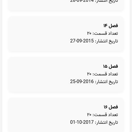
تاریخ انتشار: 2014-09-28
فصل ۱۴
تعداد قسمت: ۲۰
تاریخ انتشار: 2015-09-27
فصل ۱۵
تعداد قسمت: ۲۰
تاریخ انتشار: 2016-09-25
فصل ۱۶
تعداد قسمت: ۲۰
تاریخ انتشار: 2017-10-01