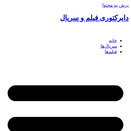
ش به محتوا
یرکتوری فیلم و سریال
خانه
سریال‌ها
فیلم‌ها