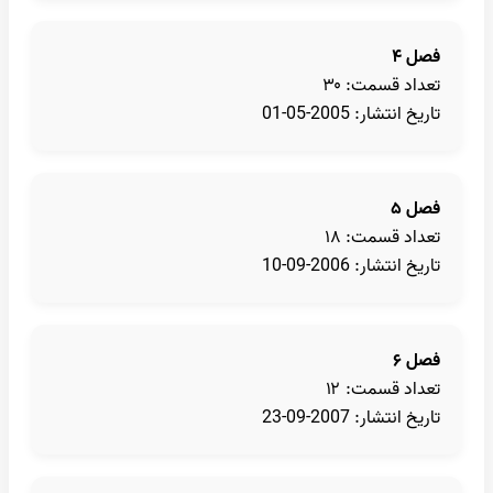
فصل ۴
تعداد قسمت: ۳۰
تاریخ انتشار: 2005-05-01
فصل ۵
تعداد قسمت: ۱۸
تاریخ انتشار: 2006-09-10
فصل ۶
تعداد قسمت: ۱۲
تاریخ انتشار: 2007-09-23