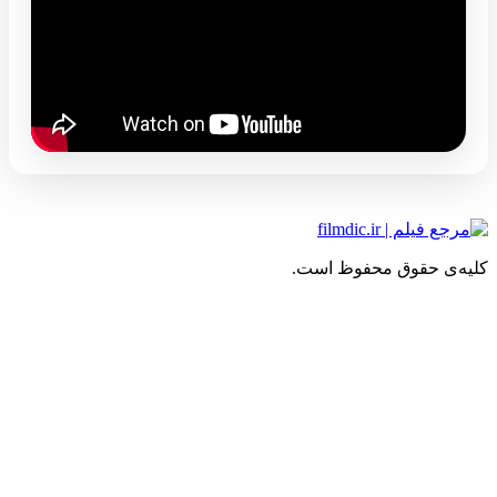
یه‌ی حقوق محفوظ است.