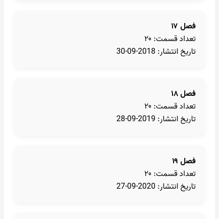
فصل ۱۷
تعداد قسمت: ۲۰
تاریخ انتشار: 2018-09-30
فصل ۱۸
تعداد قسمت: ۲۰
تاریخ انتشار: 2019-09-28
فصل ۱۹
تعداد قسمت: ۲۰
تاریخ انتشار: 2020-09-27