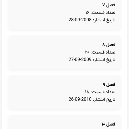
فصل ۷
تعداد قسمت: ۱۶
تاریخ انتشار: 2008-09-28
فصل ۸
تعداد قسمت: ۲۰
تاریخ انتشار: 2009-09-27
فصل ۹
تعداد قسمت: ۱۸
تاریخ انتشار: 2010-09-26
فصل ۱۰