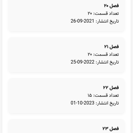
فصل ۲۰
تعداد قسمت: ۲۰
تاریخ انتشار: 2021-09-26
فصل ۲۱
تعداد قسمت: ۲۰
تاریخ انتشار: 2022-09-25
فصل ۲۲
تعداد قسمت: ۱۵
تاریخ انتشار: 2023-10-01
فصل ۲۳