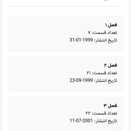
فصل ۱
تعداد قسمت: ۷
تاریخ انتشار: 1999-01-31
فصل ۲
تعداد قسمت: ۲۱
تاریخ انتشار: 1999-09-23
فصل ۳
تعداد قسمت: ۲۲
تاریخ انتشار: 2001-07-11