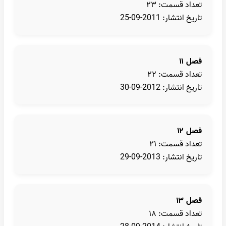
تعداد قسمت: ۲۳
تاریخ انتشار: 2011-09-25
فصل ۱۱
تعداد قسمت: ۲۲
تاریخ انتشار: 2012-09-30
فصل ۱۲
تعداد قسمت: ۲۱
تاریخ انتشار: 2013-09-29
فصل ۱۳
تعداد قسمت: ۱۸