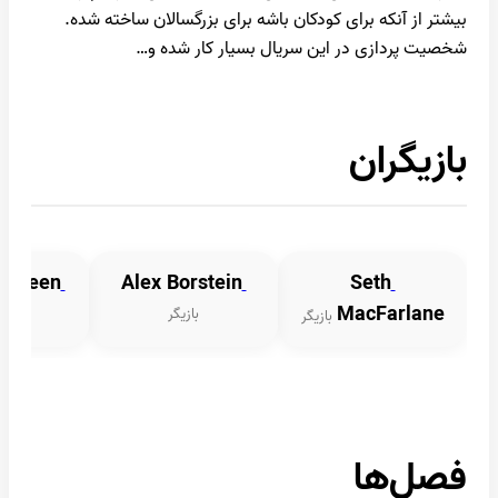
بیشتر از آنکه برای کودکان باشه برای بزرگسالان ساخته شده.
شخصیت پردازی در این سریال بسیار کار شده و…
بازیگران
eth Green
Alex Borstein
Seth
MacFarlane
بازیگر
بازیگر
فصل‌ها