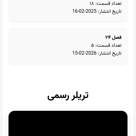
تعداد قسمت: ۱۸
تاریخ انتشار: 2025-02-16
فصل ۲۴
تعداد قسمت: ۵
تاریخ انتشار: 2026-02-15
تریلر رسمی