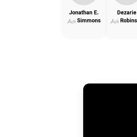
Jonathan E.
Dezarie
Simmons
Robin
بازیگر
بازیگر