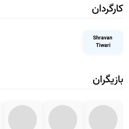
کارگردان
Shravan
Tiwari
بازیگران