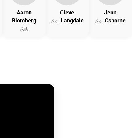
Aaron
Cleve
Jenn
Blomberg
Langdale
Osborne
بازیگر
بازیگر
بازیگر