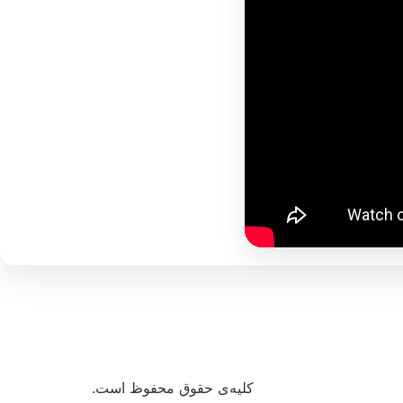
کلیه‌ی حقوق محفوظ است.