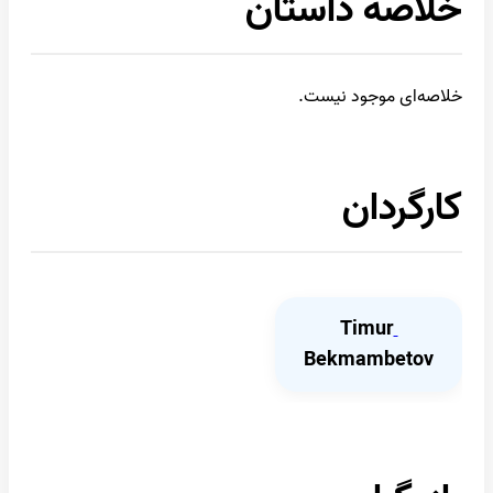
خلاصه داستان
خلاصه‌ای موجود نیست.
کارگردان
Timur
Bekmambetov