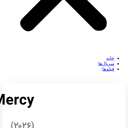
خانه
سریال‌ها
فیلم‌ها
Mercy
(۲۰۲۶)