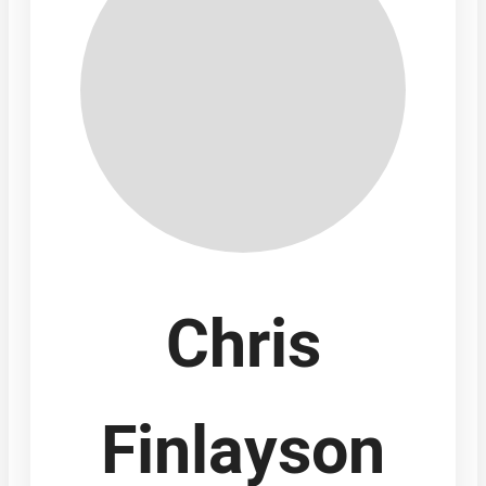
Chris
Finlayson