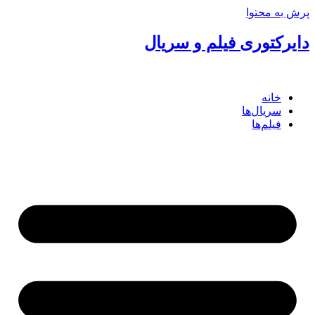
پرش به محتوا
دایرکتوری فیلم و سریال
خانه
سریال‌ها
فیلم‌ها