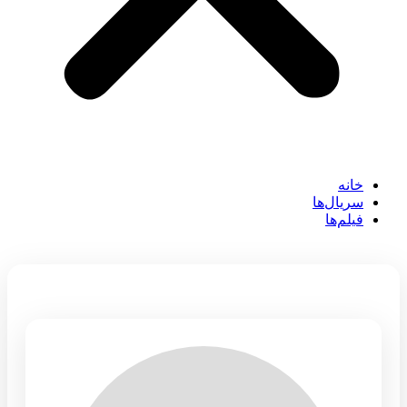
خانه
سریال‌ها
فیلم‌ها