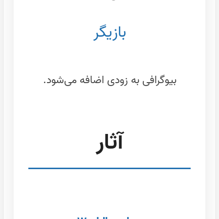
بازیگر
بیوگرافی به زودی اضافه می‌شود.
آثار