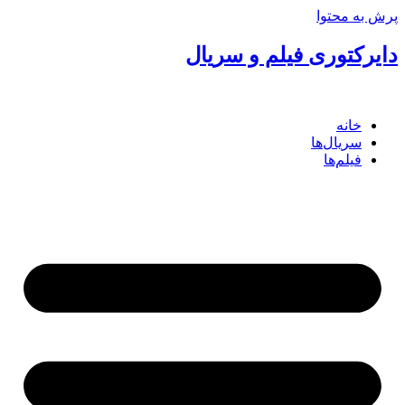
پرش به محتوا
دایرکتوری فیلم و سریال
خانه
سریال‌ها
فیلم‌ها