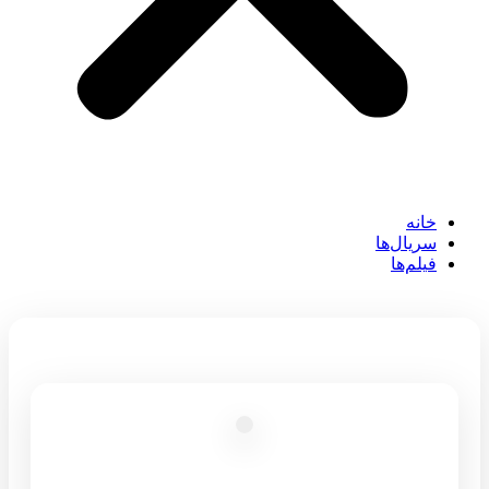
خانه
سریال‌ها
فیلم‌ها