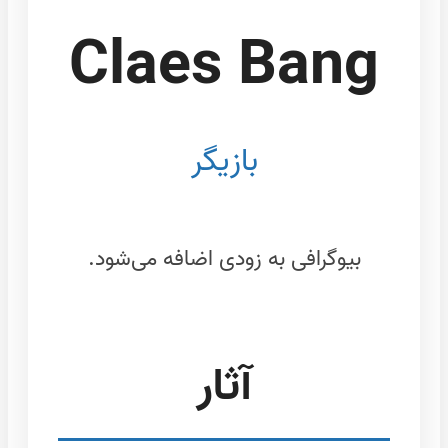
Claes Bang
بازیگر
بیوگرافی به زودی اضافه می‌شود.
آثار