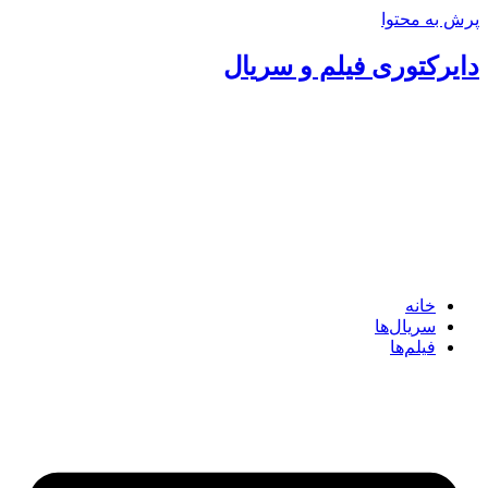
پرش به محتوا
دایرکتوری فیلم و سریال
خانه
سریال‌ها
فیلم‌ها