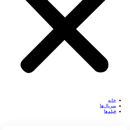
خانه
سریال‌ها
فیلم‌ها