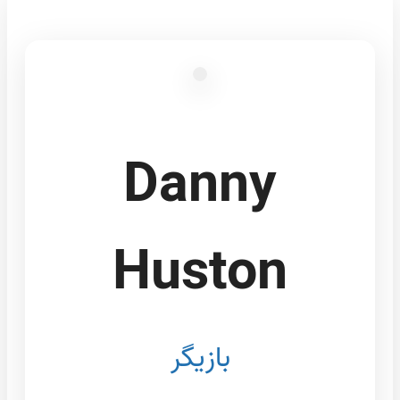
Danny
Huston
بازیگر