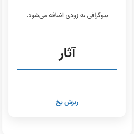
بیوگرافی به زودی اضافه می‌شود.
آثار
ریزش یخ