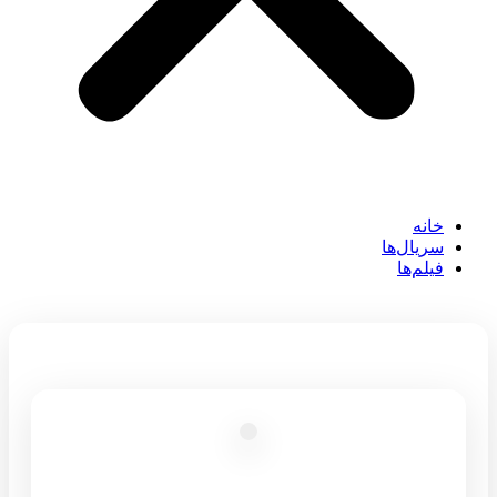
خانه
سریال‌ها
فیلم‌ها