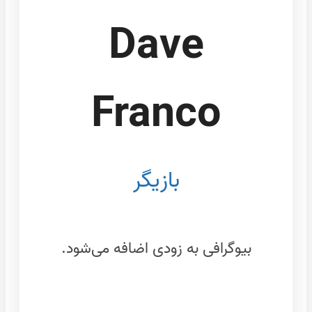
Dave
Franco
بازیگر
بیوگرافی به زودی اضافه می‌شود.