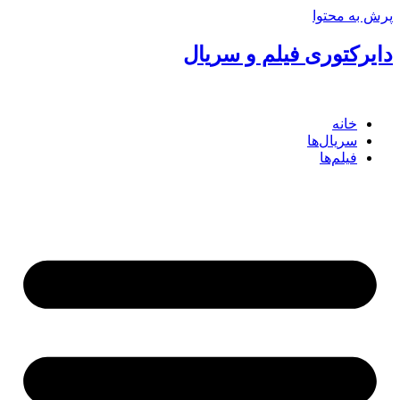
پرش به محتوا
دایرکتوری فیلم و سریال
خانه
سریال‌ها
فیلم‌ها