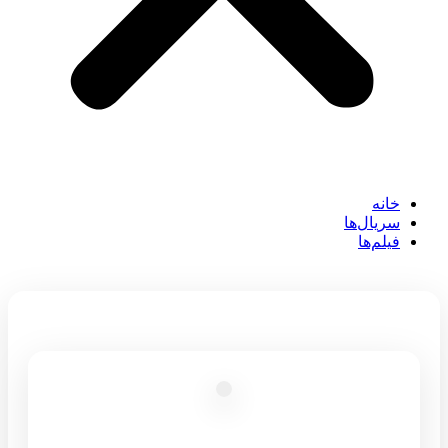
خانه
سریال‌ها
فیلم‌ها