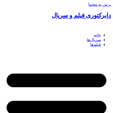
پرش به محتوا
دایرکتوری فیلم و سریال
خانه
سریال‌ها
فیلم‌ها