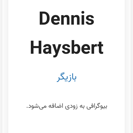
Dennis
Haysbert
بازیگر
بیوگرافی به زودی اضافه می‌شود.