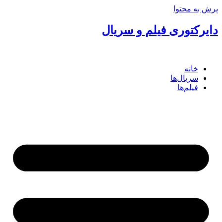
پرش به محتوا
دایرکتوری فیلم و سریال
خانه
سریال‌ها
فیلم‌ها