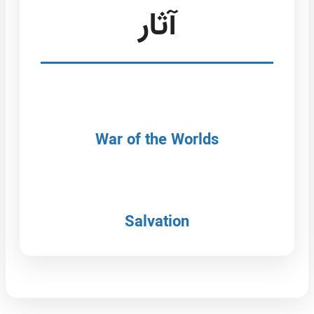
آثار
War of the Worlds
Salvation