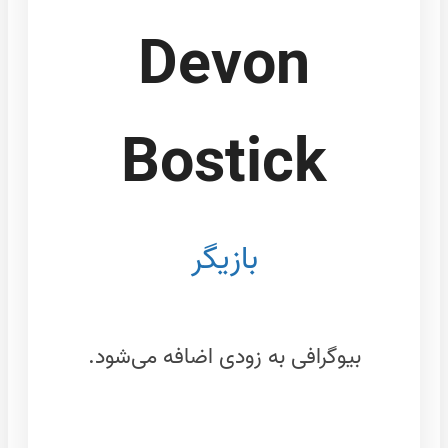
Devon
Bostick
بازیگر
بیوگرافی به زودی اضافه می‌شود.