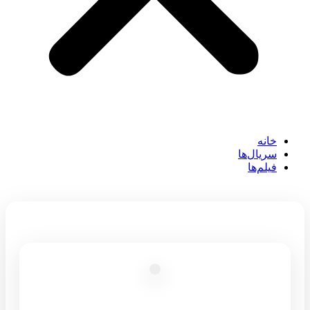
خانه
سریال‌ها
فیلم‌ها