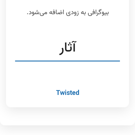
بیوگرافی به زودی اضافه می‌شود.
آثار
Twisted