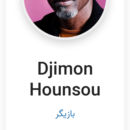
Djimon
Hounsou
بازیگر