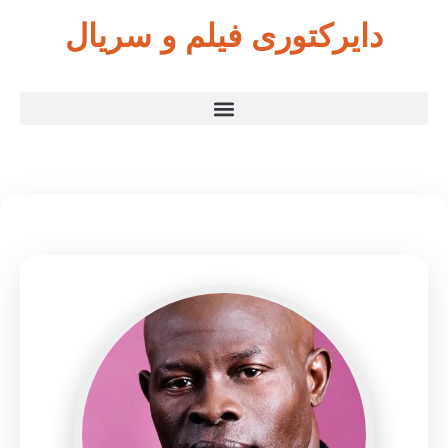
دایرکتوری فیلم و سریال