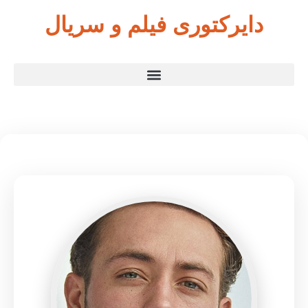
دایرکتوری فیلم و سریال