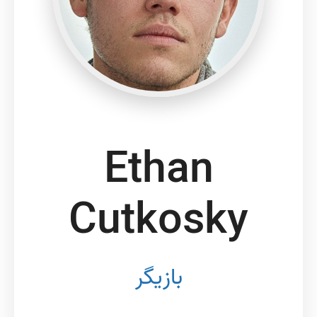
Ethan
Cutkosky
بازیگر