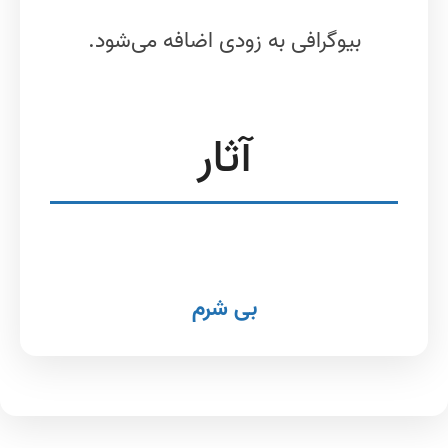
بیوگرافی به زودی اضافه می‌شود.
آثار
بی شرم