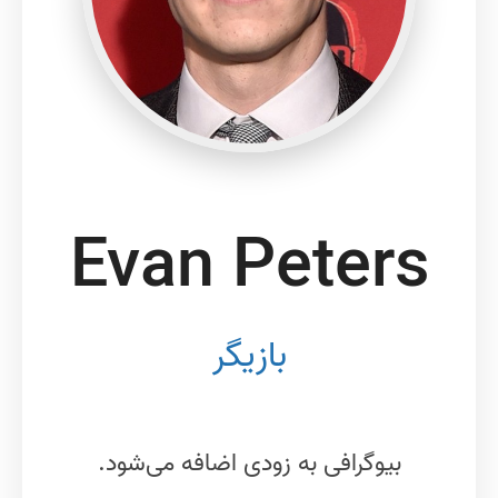
Evan Peters
بازیگر
بیوگرافی به زودی اضافه می‌شود.