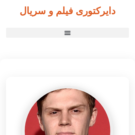
دایرکتوری فیلم و سریال