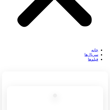
خانه
سریال‌ها
فیلم‌ها