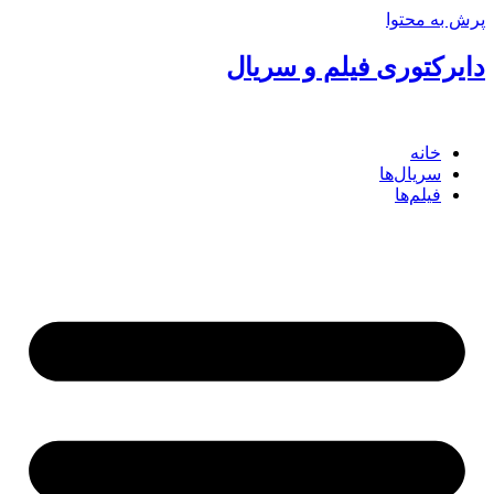
پرش به محتوا
دایرکتوری فیلم و سریال
خانه
سریال‌ها
فیلم‌ها