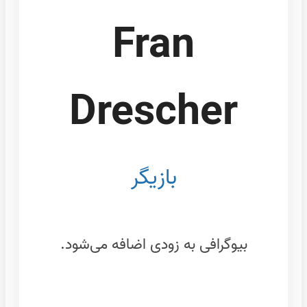
Fran
Drescher
بازیگر
بیوگرافی به زودی اضافه می‌شود.