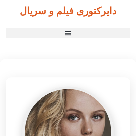
دایرکتوری فیلم و سریال