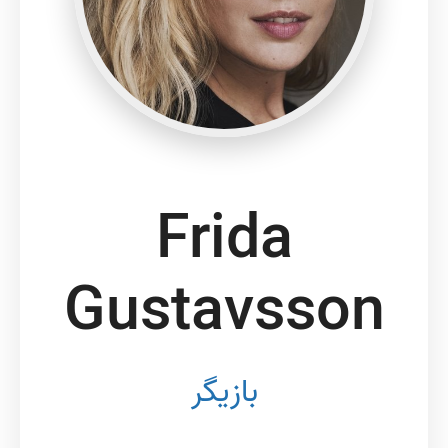
Frida
Gustavsson
بازیگر