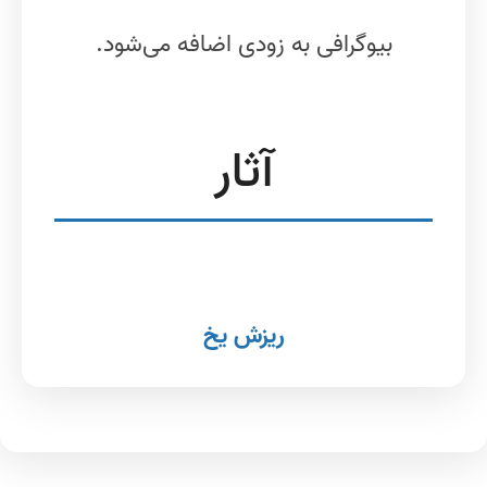
بیوگرافی به زودی اضافه می‌شود.
آثار
ریزش یخ