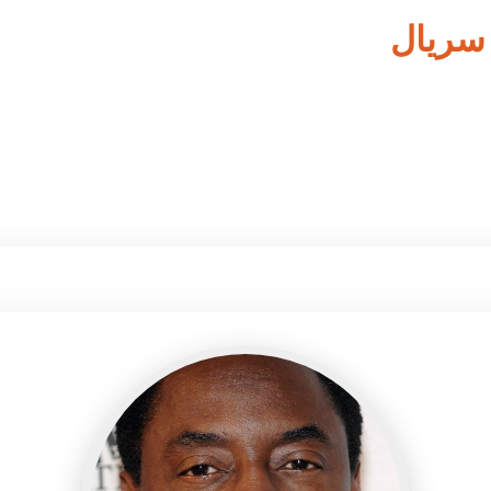
 سریال