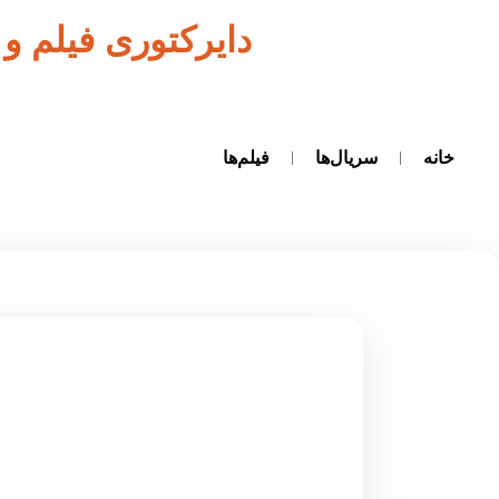
دایرکتوری فیلم و
خانه
سریال‌ها
فیلم‌ها