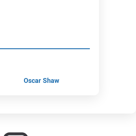
Oscar Shaw