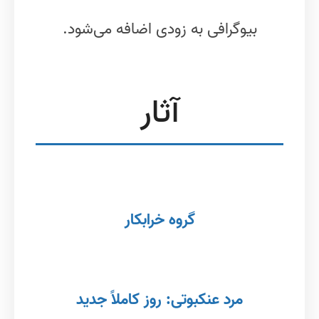
بیوگرافی به زودی اضافه می‌شود.
آثار
گروه خرابکار
مرد عنکبوتی: روز کاملاً جدید