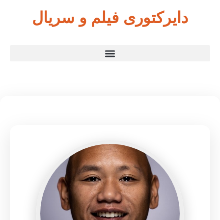
دایرکتوری فیلم و سریال