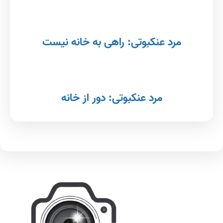
مرد عنکبوتی: راهی به خانه نیست
مرد عنکبوتی: دور از خانه