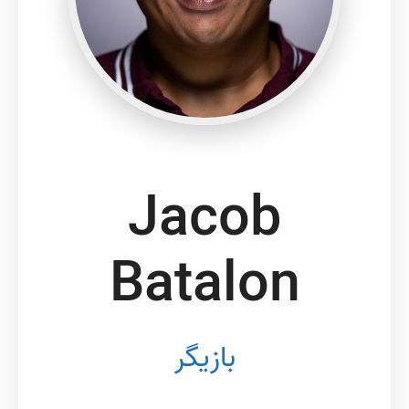
Jacob
Batalon
بازیگر