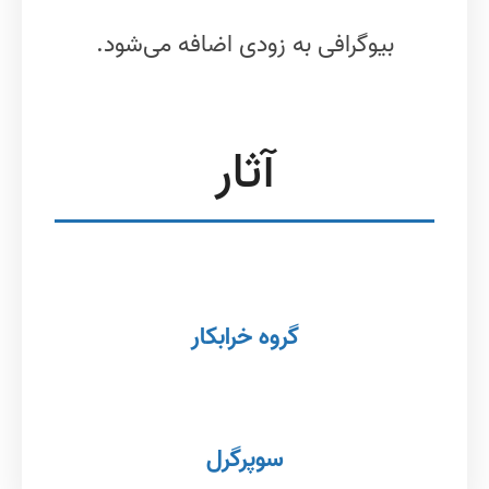
بیوگرافی به زودی اضافه می‌شود.
آثار
گروه خرابکار
سوپرگرل