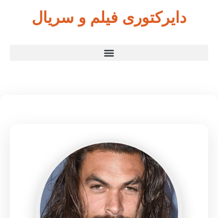
دایرکتوری فیلم و سریال