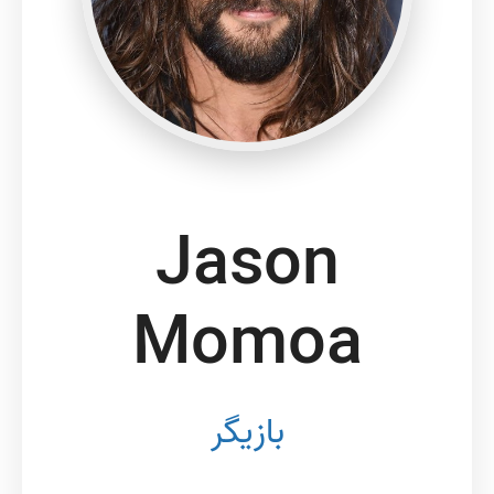
Jason
Momoa
بازیگر