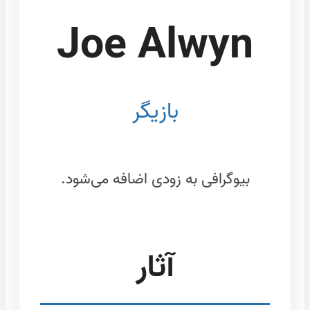
Joe Alwyn
بازیگر
بیوگرافی به زودی اضافه می‌شود.
آثار