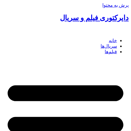
پرش به محتوا
دایرکتوری فیلم و سریال
خانه
سریال‌ها
فیلم‌ها