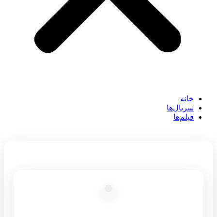
خانه
سریال‌ها
فیلم‌ها