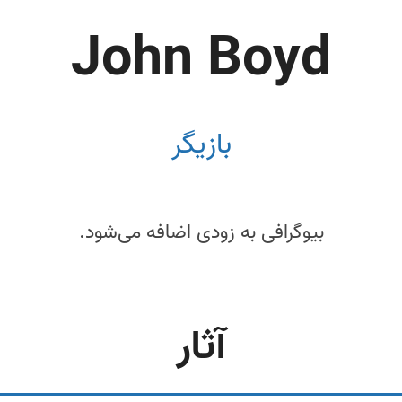
John Boyd
بازیگر
بیوگرافی به زودی اضافه می‌شود.
آثار