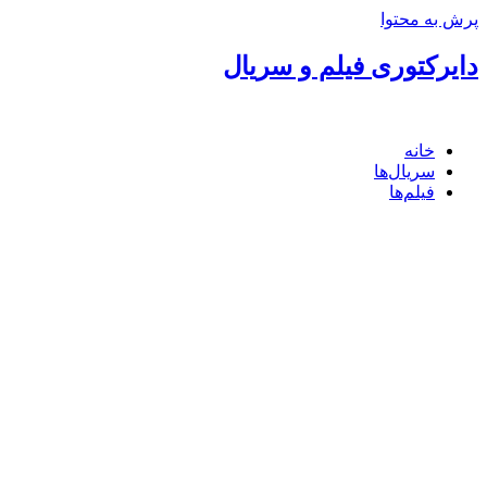
پرش به محتوا
دایرکتوری فیلم و سریال
خانه
سریال‌ها
فیلم‌ها