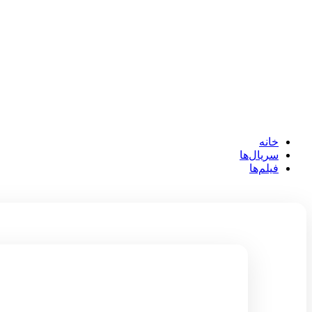
خانه
سریال‌ها
فیلم‌ها