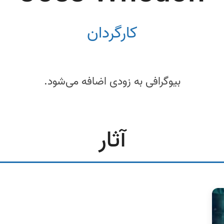
کارگردان
بیوگرافی به زودی اضافه می‌شود.
آثار