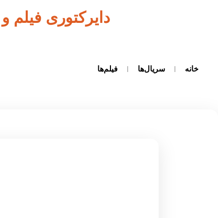
دایرکتوری فیلم و
خانه
سریال‌ها
فیلم‌ها