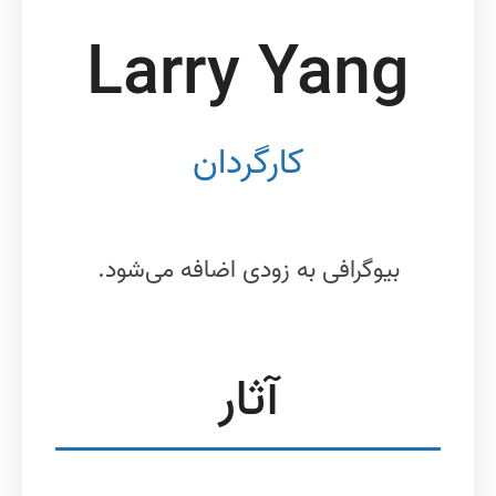
Larry Yang
کارگردان
بیوگرافی به زودی اضافه می‌شود.
آثار