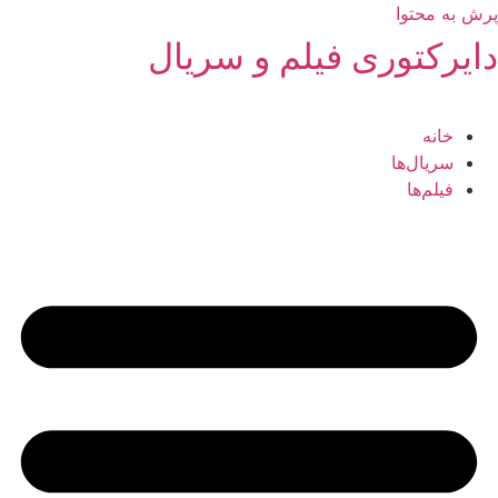
پرش به محتوا
دایرکتوری فیلم و سریال
خانه
سریال‌ها
فیلم‌ها