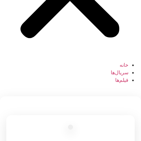
خانه
سریال‌ها
فیلم‌ها