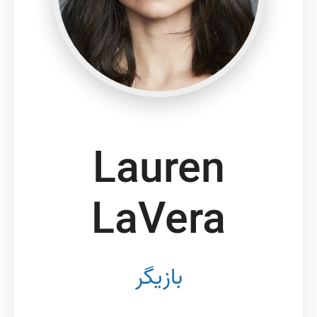
Lauren
LaVera
بازیگر