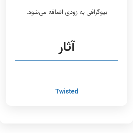
بیوگرافی به زودی اضافه می‌شود.
آثار
Twisted