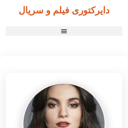
دایرکتوری فیلم و سریال