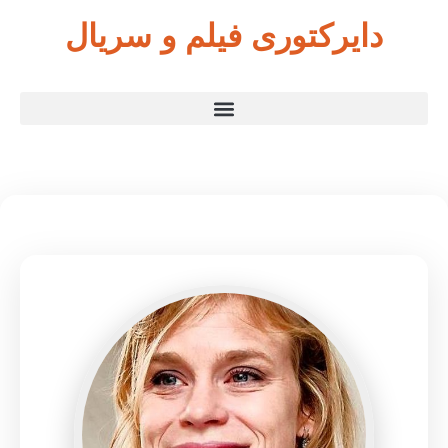
دایرکتوری فیلم و سریال