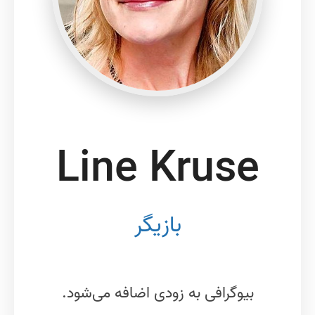
Line Kruse
بازیگر
بیوگرافی به زودی اضافه می‌شود.