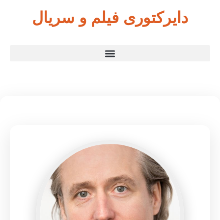
دایرکتوری فیلم و سریال