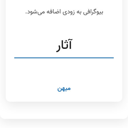
بیوگرافی به زودی اضافه می‌شود.
آثار
میهن