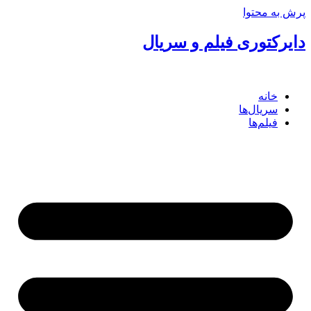
پرش به محتوا
دایرکتوری فیلم و سریال
خانه
سریال‌ها
فیلم‌ها