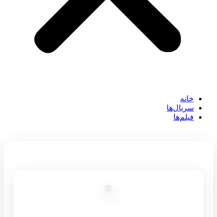
خانه
سریال‌ها
فیلم‌ها