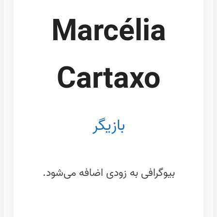
Marcélia
Cartaxo
بازیگر
بیوگرافی به زودی اضافه می‌شود.