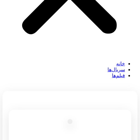
خانه
سریال‌ها
فیلم‌ها