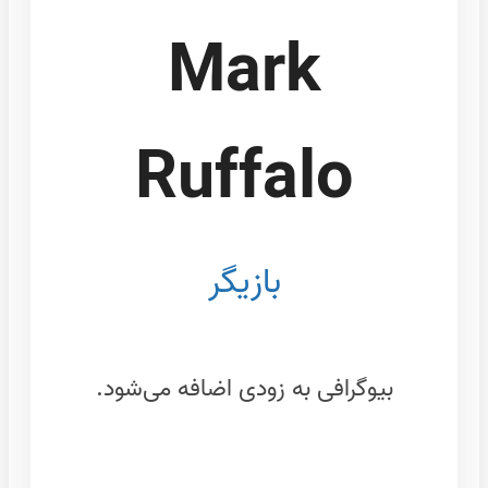
Mark
Ruffalo
بازیگر
بیوگرافی به زودی اضافه می‌شود.