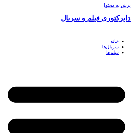
پرش به محتوا
دایرکتوری فیلم و سریال
خانه
سریال‌ها
فیلم‌ها