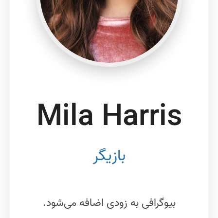
Mila Harris
بازیگر
بیوگرافی به زودی اضافه می‌شود.