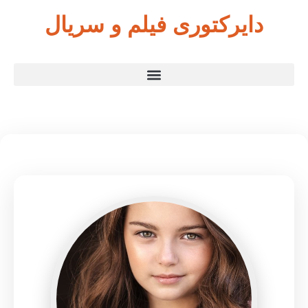
دایرکتوری فیلم و سریال