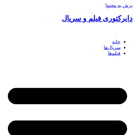
پرش به محتوا
دایرکتوری فیلم و سریال
خانه
سریال‌ها
فیلم‌ها