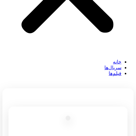
خانه
سریال‌ها
فیلم‌ها