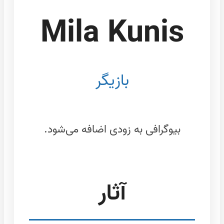
Mila Kunis
بازیگر
بیوگرافی به زودی اضافه می‌شود.
آثار