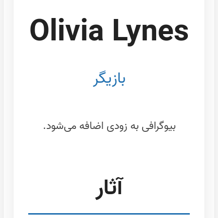
Olivia Lynes
بازیگر
بیوگرافی به زودی اضافه می‌شود.
آثار