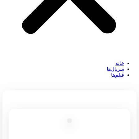
خانه
سریال‌ها
فیلم‌ها