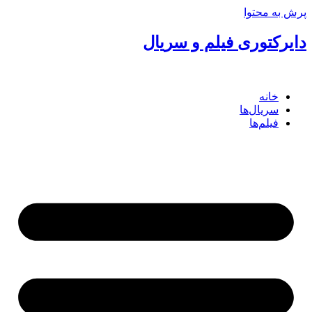
پرش به محتوا
دایرکتوری فیلم و سریال
خانه
سریال‌ها
فیلم‌ها