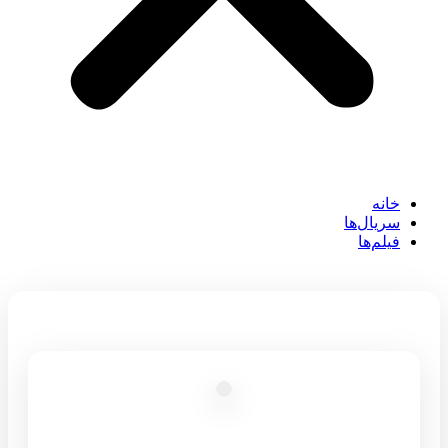
خانه
سریال‌ها
فیلم‌ها