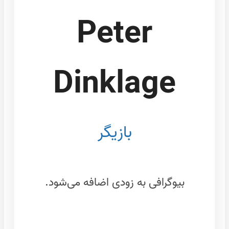
Peter
Dinklage
بازیگر
بیوگرافی به زودی اضافه می‌شود.