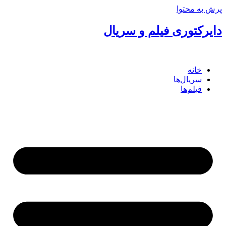
پرش به محتوا
دایرکتوری فیلم و سریال
خانه
سریال‌ها
فیلم‌ها