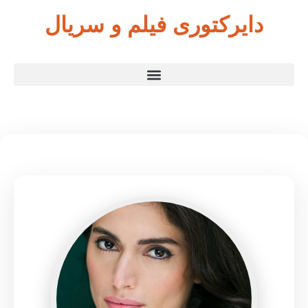
دایرکتوری فیلم و سریال