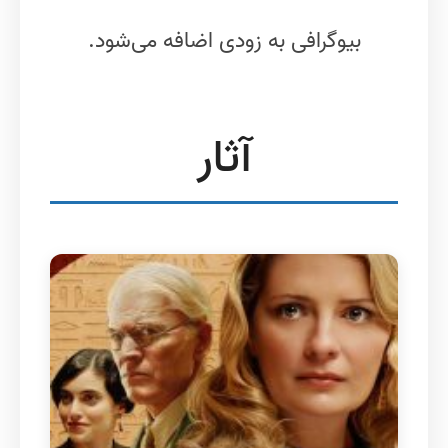
بیوگرافی به زودی اضافه می‌شود.
آثار