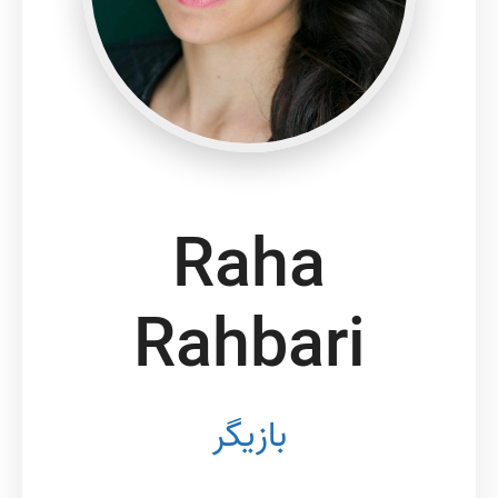
Raha
Rahbari
بازیگر