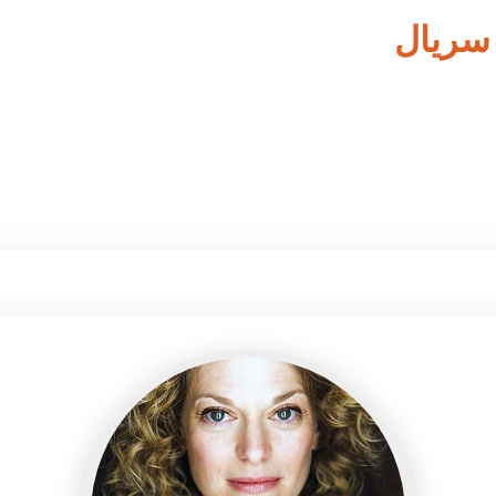
 سریال