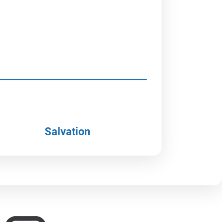
Salvation