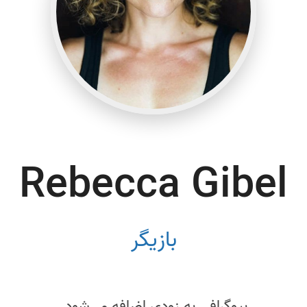
Rebecca Gibel
بازیگر
بیوگرافی به زودی اضافه می‌شود.