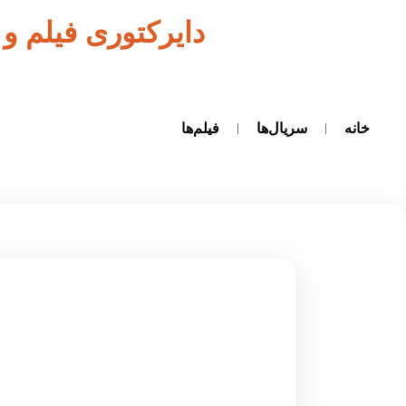
دایرکتوری فیلم و
خانه
سریال‌ها
فیلم‌ها