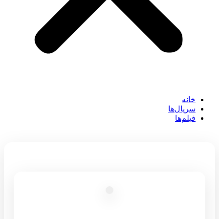
خانه
سریال‌ها
فیلم‌ها