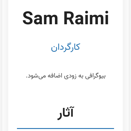
Sam Raimi
کارگردان
بیوگرافی به زودی اضافه می‌شود.
آثار