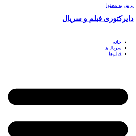
پرش به محتوا
دایرکتوری فیلم و سریال
خانه
سریال‌ها
فیلم‌ها