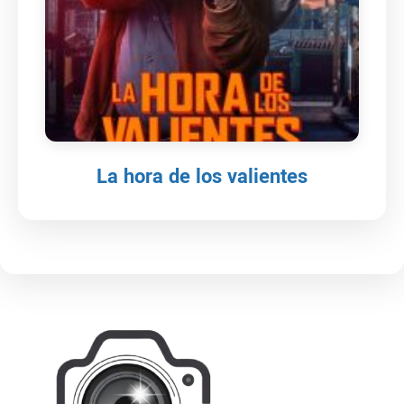
La hora de los valientes