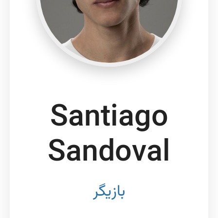
Santiago
Sandoval
بازیگر