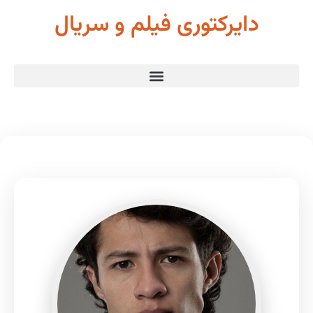
دایرکتوری فیلم و سریال