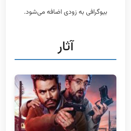
بیوگرافی به زودی اضافه می‌شود.
آثار