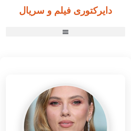
دایرکتوری فیلم و سریال