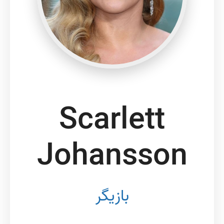
Scarlett
Johansson
بازیگر