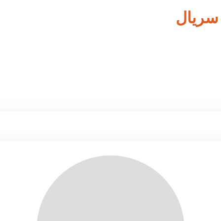
 سریال