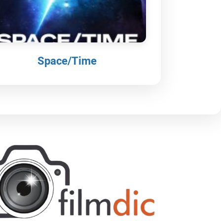
Space/Time