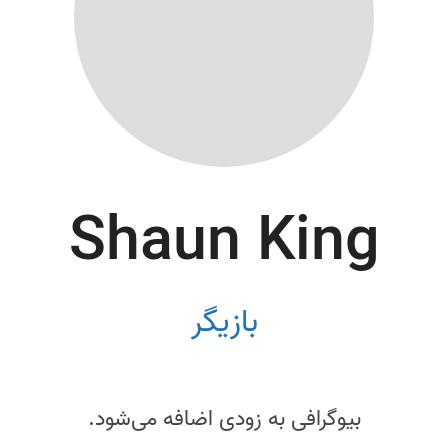
Shaun King
بازیگر
بیوگرافی به زودی اضافه می‌شود.