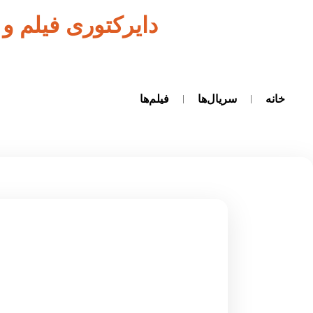
دایرکتوری فیلم و
خانه
سریال‌ها
فیلم‌ها