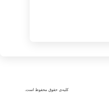
کلیه‌ی حقوق محفوظ است.