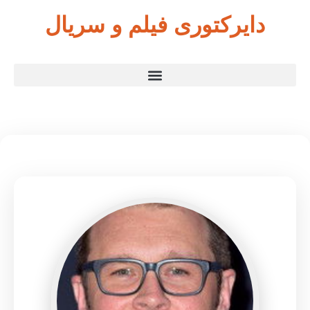
دایرکتوری فیلم و سریال