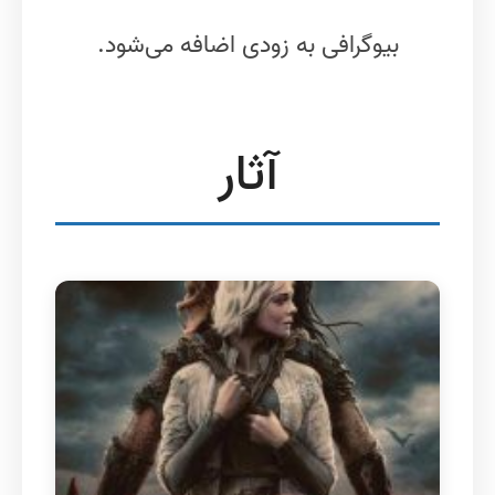
بیوگرافی به زودی اضافه می‌شود.
آثار