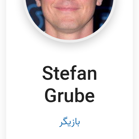
Stefan
Grube
بازیگر