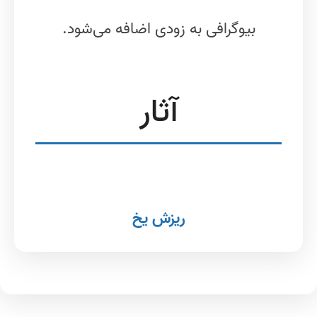
بیوگرافی به زودی اضافه می‌شود.
آثار
ریزش یخ