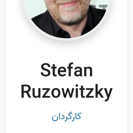
Stefan
Ruzowitzky
کارگردان