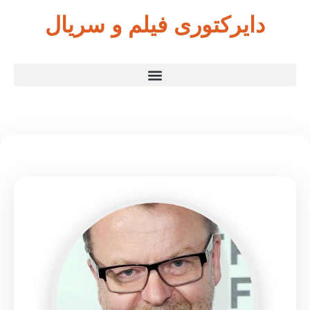
دایرکتوری فیلم و سریال