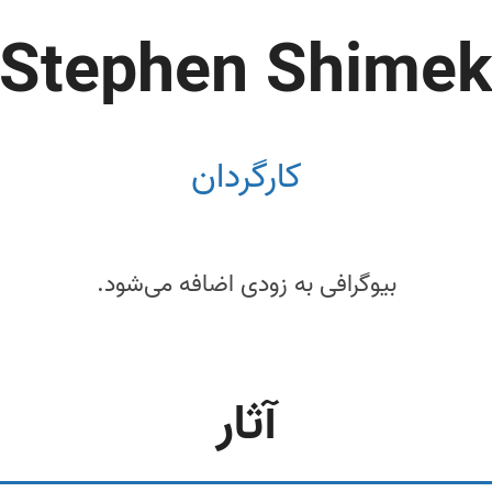
Stephen Shime
کارگردان
بیوگرافی به زودی اضافه می‌شود.
آثار