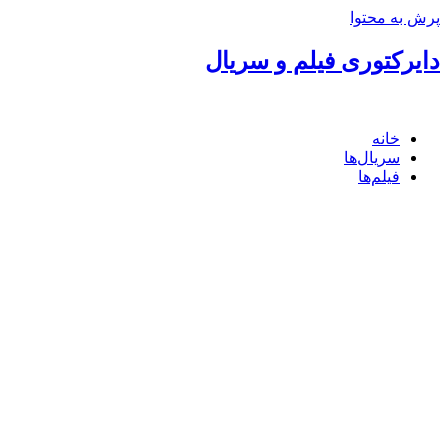
پرش به محتوا
دایرکتوری فیلم و سریال
خانه
سریال‌ها
فیلم‌ها