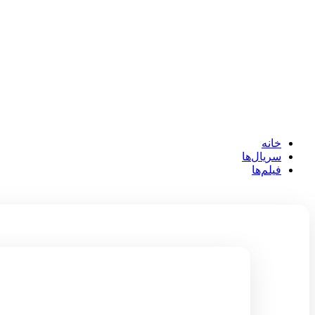
خانه
سریال‌ها
فیلم‌ها