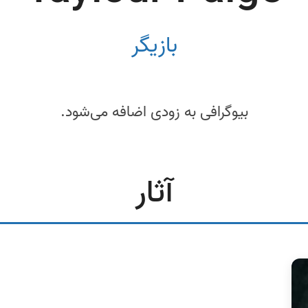
بازیگر
بیوگرافی به زودی اضافه می‌شود.
آثار