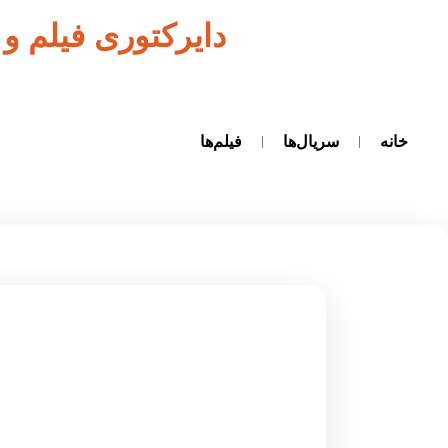
دایرکتوری فیلم و
خانه
سریال‌ها
فیلم‌ها