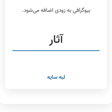
بیوگرافی به زودی اضافه می‌شود.
آثار
لبه سایه