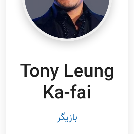
Tony Leung
Ka-fai
بازیگر