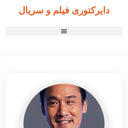
دایرکتوری فیلم و سریال