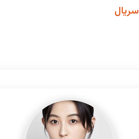
سریال