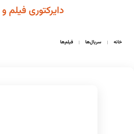
دایرکتوری فیلم و 
خانه
سریال‌ها
فیلم‌ها