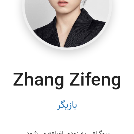
Zhang Zifeng
بازیگر
بیوگرافی به زودی اضافه می‌شود.