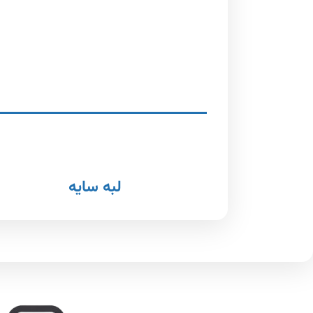
لبه سایه