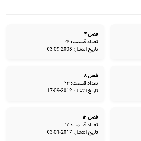
فصل ۴
تعداد قسمت: ۲۶
تاریخ انتشار: 2008-09-03
فصل ۸
تعداد قسمت: ۲۴
تاریخ انتشار: 2012-09-17
فصل ۱۲
تعداد قسمت: ۱۲
تاریخ انتشار: 2017-01-03