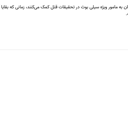
به مامور ویژه سیلی بوث در تحقیقات قتل کمک می‌کنند، زمانی که بقایا آ
.