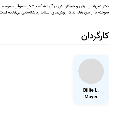
دکتر تمپرانس برنان و همکارانش در آزمایشگاه پزشکی-حقوقی جفرسونیان 
سوخته یا از بین رفته‌اند که روش‌های استاندارد شناسایی بی‌فایده است
کارگردان
Billie L.
Mayer