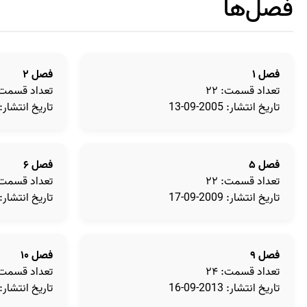
فصل‌ها
فصل ۱
فصل ۲
تعداد قسمت: ۲۲
تعداد قسمت: 
تاریخ انتشار: 2005-09-13
تاریخ انتشار: 2006-08-0
فصل ۵
فصل ۶
تعداد قسمت: ۲۲
تعداد قسمت: 
تاریخ انتشار: 2009-09-17
تاریخ انتشار: 2010-09-3
فصل ۹
فصل ۱۰
تعداد قسمت: ۲۴
تعداد قسمت: 
تاریخ انتشار: 2013-09-16
تاریخ انتشار: 2014-09-5