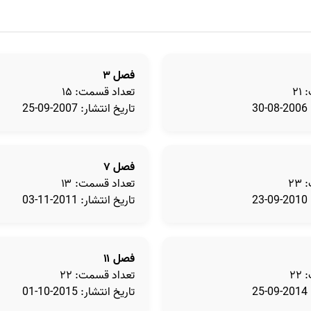
فصل ۳
۲۱
تعداد قسمت: ۱۵
3
تاریخ انتشار: 2007-09-25
فصل ۷
۲۳
تعداد قسمت: ۱۳
2
تاریخ انتشار: 2011-11-03
فصل ۱۱
۲۲
تعداد قسمت: ۲۲
2
تاریخ انتشار: 2015-10-01