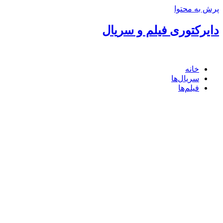
پرش به محتوا
دایرکتوری فیلم و سریال
خانه
سریال‌ها
فیلم‌ها