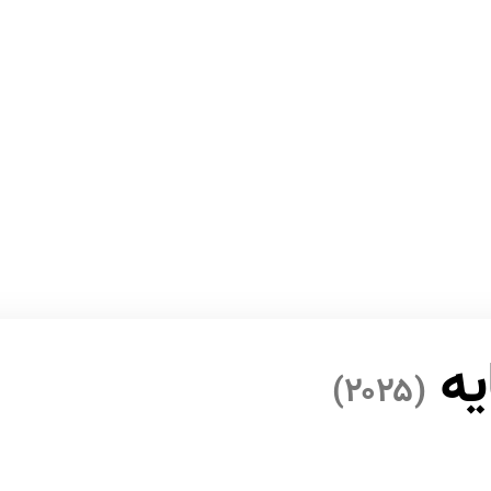
یه
(۲۰۲۵)